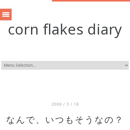
corn flakes diary
2006 / 3 / 18
なんで、いつもそうなの？