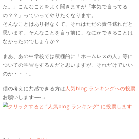
た。」こんなことをよく聞きますが「本気で言ってる
の？？」っていってやりたくなります。
そんなことはあり得なくて、それはただの責任逃れだと
思います。そんなことを言う前に、なにかできることは
なかったのでしょうか？
まあ、あの中学校では積極的に「ホームレスの人」等に
ついての学習をするんだと思いますが、それだけでいい
のか・・・。
僕の考えに共感できる方は
人気blog ランキングへの投票
お願いします—-→