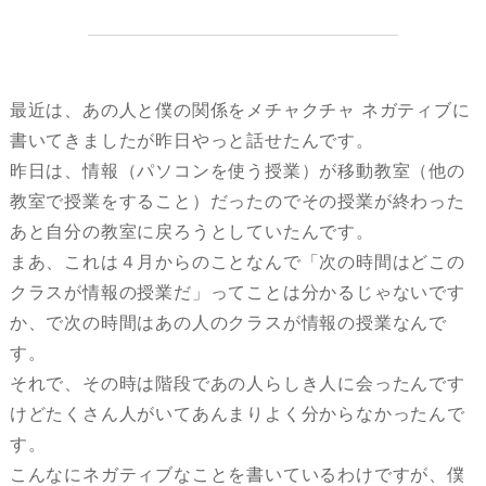
最近は、あの人と僕の関係をメチャクチャ ネガティブに
書いてきましたが昨日やっと話せたんです。
昨日は、情報（パソコンを使う授業）が移動教室（他の
教室で授業をすること）だったのでその授業が終わった
あと自分の教室に戻ろうとしていたんです。
まあ、これは４月からのことなんで「次の時間はどこの
クラスが情報の授業だ」ってことは分かるじゃないです
か、で次の時間はあの人のクラスが情報の授業なんで
す。
それで、その時は階段であの人らしき人に会ったんです
けどたくさん人がいてあんまりよく分からなかったんで
す。
こんなにネガティブなことを書いているわけですが、僕