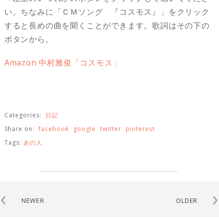
い。ちなみに「ＣＭソング 『コスモス』」をクリック
すると長めの曲を聞くことができます。歌詞はその下の
ボタンから。
Amazon 中村雅俊「コスモス」
Categories:
日記
Share on:
facebook
google
twitter
pinterest
Tags:
あの人
‹
›
NEWER
OLDER