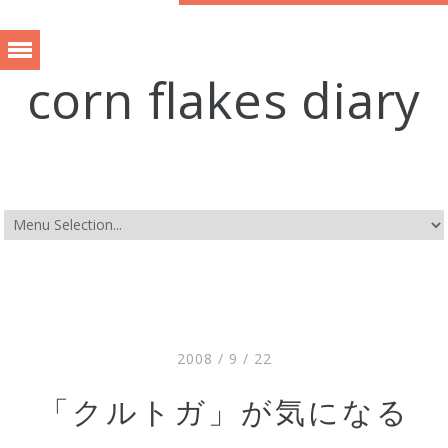
corn flakes diary
2008 / 9 / 22
「クルトガ」が気になる