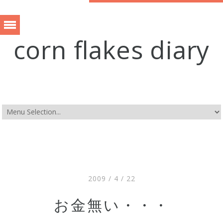
corn flakes diary
2009 / 4 / 22
お金無い・・・