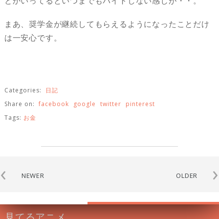
とかいってるといつまでもバイトしない感じが・・。
まあ、奨学金が継続してもらえるようになったことだけ
は一安心です。
Categories:
日記
Share on:
facebook
google
twitter
pinterest
Tags:
お金
‹
›
NEWER
OLDER
見てるアニメ