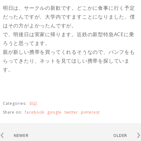
明日は、サークルの新歓です。どこかに食事に行く予定
だったんですが、大学内ですますことになりました。僕
はその方がよかったんですが。
で、明後日は実家に帰ります。近鉄の新型特急ACEに乗
ろうと思ってます。
親が新しい携帯を買ってくれるそうなので、パンフをも
らってきたり、ネットを見てほしい携帯を探していま
す。
Categories:
日記
Share on:
facebook
google
twitter
pinterest
‹
›
NEWER
OLDER