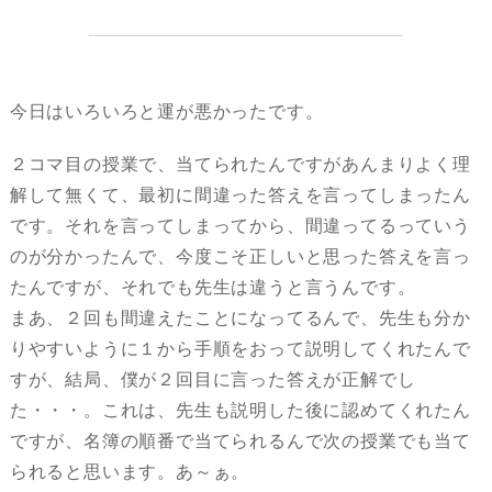
今日はいろいろと運が悪かったです。
２コマ目の授業で、当てられたんですがあんまりよく理
解して無くて、最初に間違った答えを言ってしまったん
です。それを言ってしまってから、間違ってるっていう
のが分かったんで、今度こそ正しいと思った答えを言っ
たんですが、それでも先生は違うと言うんです。
まあ、２回も間違えたことになってるんで、先生も分か
りやすいように１から手順をおって説明してくれたんで
すが、結局、僕が２回目に言った答えが正解でし
た・・・。これは、先生も説明した後に認めてくれたん
ですが、名簿の順番で当てられるんで次の授業でも当て
られると思います。あ～ぁ。