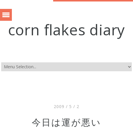
corn flakes diary
2009 / 5 / 2
今日は運が悪い