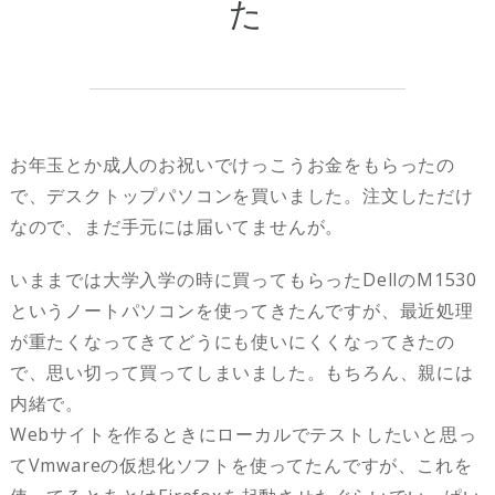
た
お年玉とか成人のお祝いでけっこうお金をもらったの
で、デスクトップパソコンを買いました。注文しただけ
なので、まだ手元には届いてませんが。
いままでは大学入学の時に買ってもらったDellのM1530
というノートパソコンを使ってきたんですが、最近処理
が重たくなってきてどうにも使いにくくなってきたの
で、思い切って買ってしまいました。もちろん、親には
内緒で。
Webサイトを作るときにローカルでテストしたいと思っ
てVmwareの仮想化ソフトを使ってたんですが、これを