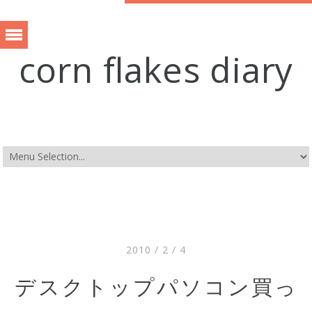
corn flakes diary
2010 / 2 / 4
デスクトップパソコン買っ