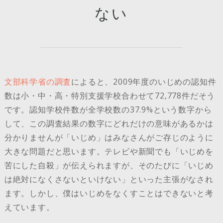
ない
文部科学省の調査
によると、2009年度のいじめの認知件
数は小・中・高・特別支援学校合わせて72,778件だそう
です。認知学校件数が全学校数の37.9%という数字から
して、この調査結果の数字にどれだけの意味があるかは
分かりませんが「いじめ」はみなさんがご存じのように
大きな問題だと思います。テレビや新聞でも「いじめを
苦にした自殺」が伝えられますが、そのたびに「いじめ
は絶対になくさないといけない」といった主張がなされ
ます。しかし、僕はいじめをなくすことはできないと考
えています。