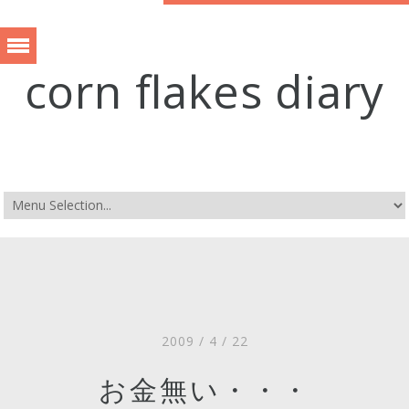
corn flakes diary
2009 / 4 / 22
お金無い・・・