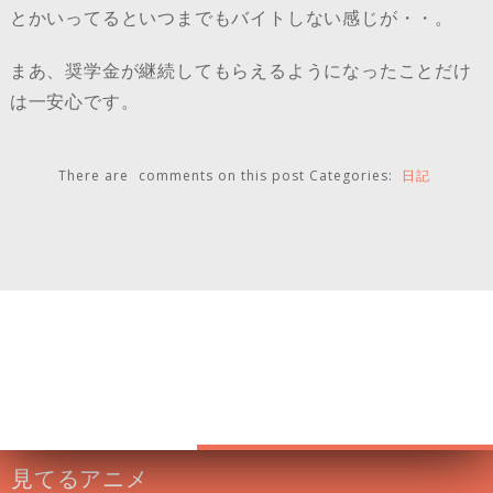
とかいってるといつまでもバイトしない感じが・・。
まあ、奨学金が継続してもらえるようになったことだけ
は一安心です。
There are
comments on this post
Categories:
日記
見てるアニメ