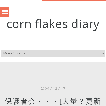
corn flakes diary
2004 / 12 / 17
保護者会・・・[大量？更新