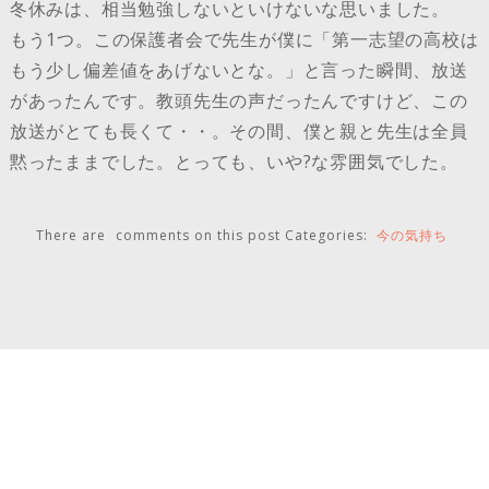
冬休みは、相当勉強しないといけないな思いました。
もう1つ。この保護者会で先生が僕に「第一志望の高校は
もう少し偏差値をあげないとな。」と言った瞬間、放送
があったんです。教頭先生の声だったんですけど、この
放送がとても長くて・・。その間、僕と親と先生は全員
黙ったままでした。とっても、いや?な雰囲気でした。
There are
comments on this post
Categories:
今の気持ち