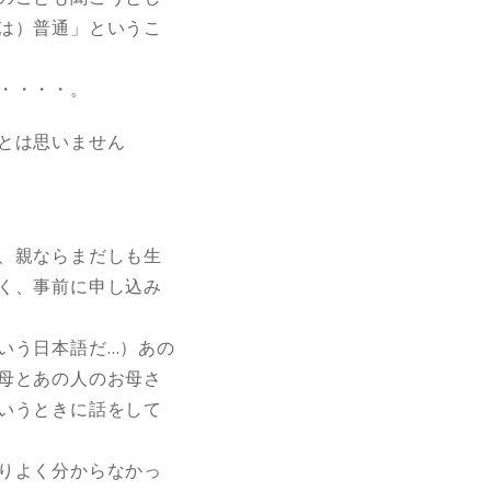
は）普通」というこ
・・・・。
とは思いません
、親ならまだしも生
く、事前に申し込み
いう日本語だ…）あの
母とあの人のお母さ
いうときに話をして
りよく分からなかっ