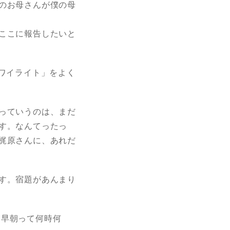
のお母さんが僕の母
ここに報告したいと
トワイライト」をよく
っていうのは、まだ
す。なんてったっ
梶原さんに、あれだ
す。宿題があんまり
、早朝って何時何