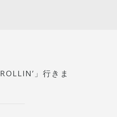
 ROLLIN’」行きま