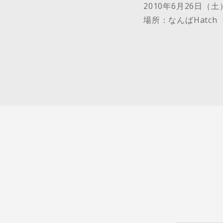
2010年6月26日（土）
場所：なんばHatch