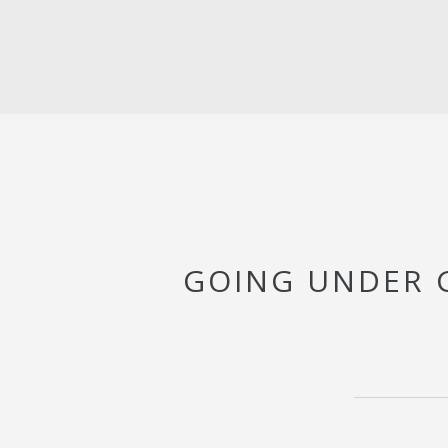
GOING UNDER