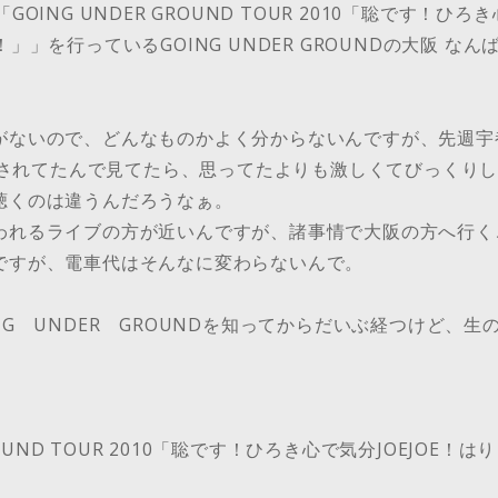
OING UNDER GROUND TOUR 2010「聡です！ひろき
」」を行っているGOING UNDER GROUNDの大阪 なんば
がないので、どんなものかよく分からないんですが、先週宇
配信されてたんで見てたら、思ってたよりも激しくてびっくり
聴くのは違うんだろうなぁ。
われるライブの方が近いんですが、諸事情で大阪の方へ行く
ですが、電車代はそんなに変わらないんで。
NG UNDER GROUNDを知ってからだいぶ経つけど、
GROUND TOUR 2010「聡です！ひろき心で気分JOEJOE！