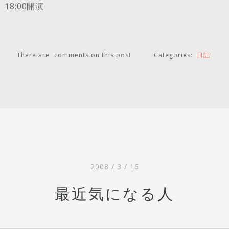
18:00開演
There are
comments on this post
Categories:
日記
2008 / 3 / 16
最近気になる人