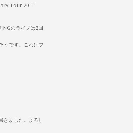
y Tour 2011
INGのライブは2回
そうです。これはフ
書きました。よろし