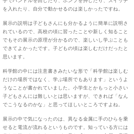
手でハンドルを回したり、ポンプを押したり、スイッチ
を入れたり、自分で動かせるのは楽しかったですね。
展示の説明は子どもさんにも分かるように簡単に説明さ
れているので、高校の頃に習ったことや新しく知ること
でもその展示の原理が分かるので、楽しいし学ぶことも
できてよかったです。子どもの頃は楽しむだけだったと
思います。
科学館の中には注意書きみたいな形で「科学館は楽しむ
だけの場所ではなく、学ぶ場所でもあります」というよ
うなことが書かれていました。小学生とかもっと小さい
子どもさんには難しいとは思いますが、できれば「なん
でこうなるのかな」と思ってほしいところですよね。
展示の中で気になったのは、異なる金属に手のひらを乗
せると電流が流れるというものです。知っている方には