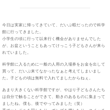
今日は実家に帰ってきていて、だいぶ暇だったので科学
館に行ってきました。
小学生の頃に行って以来行く機会がありませんでした
が、お盆ということもあってけっこう子どもさんが来ら
れていました。
科学館に入るために一般の人用の入場券をお金を出して
買って、だいぶ来てなかったなぁと考えてしまいまし
た。子どもの頃は無料で入れてましたからねぇ。
あまり大きくない科学館ですが、やはり子どもさんたち
は自分で触ることができて、動きのあるものに集まって
ましたね。僕も、後でやってみました（笑）