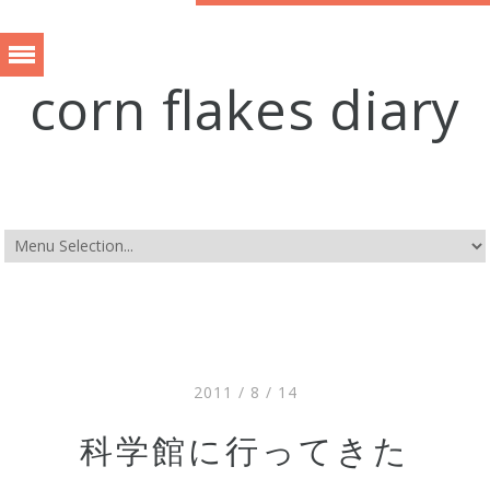
corn flakes diary
2011 / 8 / 14
科学館に行ってきた