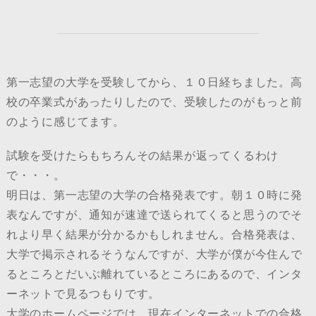
第一志望の大学を受験してから、１０日経ちました。高
校の卒業式があったりしたので、受験したのがもっと前
のように感じてます。
試験を受けたらもちろんその結果が返ってくるわけ
で・・・。
明日は、第一志望の大学の合格発表です。朝１０時に発
表なんですが、通知が速達で送られてくると思うのでそ
れより早く結果が分かるかもしれません。合格発表は、
大学で掲示されるそうなんですが、大学が僕が今住んで
るところとだいぶ離れているところにあるので、インタ
ーネットで見るつもりです。
大学のホームページでは、現在インターネットでの合格