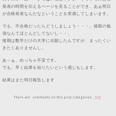
発表の時間を伝えるページを見ることができ、あぁ明日
が合格発表なんだなということを実感してしまいます。
でも、不合格だったらどうしましょう・・・。後期の勉
強なんてほとんどしてないし・・。
後期は数学だけの大学に出願したんですが、まったくい
きたくありませんし。
あ～ぁ、めっちゃ不安です。
でも、早く結果を知りたいという感じもします。
結果はまた明日報告します
There are
comments on this post
Categories:
日記